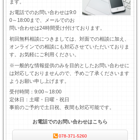
ます。
お電話でのお問い合わせは9:0
0～18:00まで、
メールでのお
問い合わせは24時間受け付けております
。
初回無料相談につきましては、対面での相談に加え、
オンラインでの相談にも対応させていただいておりま
す。お気軽にご利用ください。
※一般的な情報提供のみを目的としたお問い合わせに
は対応しておりませんので、予めご了承くださいます
ようお願い申し上げます。
受付時間：9:00～18:00
定休日：土曜・日曜・祝日
事前のご予約で土日祝、夜間も対応可能です。
お電話でのお問い合わせはこちら
078-371-5260