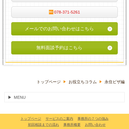
078-371-5261
メールでのお問い合わせはこちら
無料面談予約はこちら
トップページ
お役立ちコラム
永住ビザ編
MENU
トップページ
サービスのご案内
事務所の７つの強み
初回相談までの流れ
事務所概要
お問い合わせ