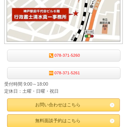
078-371-5260
078-371-5261
受付時間 9:00～18:00
定休日：土曜・日曜・祝日
お問い合わせはこちら
無料面談予約はこちら