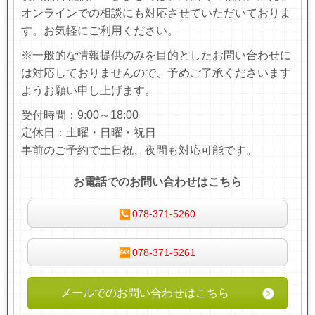
オンラインでの相談にも対応させていただいておりま
す。お気軽にご利用ください。
※一般的な情報提供のみを目的としたお問い合わせに
は対応しておりませんので、予めご了承くださいます
ようお願い申し上げます。
受付時間：9:00～18:00
定休日：土曜・日曜・祝日
事前のご予約で土日祝、夜間も対応可能です。
お電話でのお問い合わせはこちら
078-371-5260
078-371-5261
メールでのお問い合わせはこちら