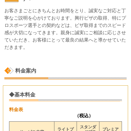
お客さまごとにきちんとお時間をとり、誠実なご対応と丁
寧なご説明を心がけております。興行ビザの取得、特にプ
ロスポーツ選手との契約などは、ビザ取得までのスピード
感が大切になってきます。親身に誠実にご相談に応じさせ
ていただき、お客様にとって最良の結果へと導かせていた
だきます。
料金案内
◆基本料金
料金表
（税込）
スタンダ
ライトプ
プレミア