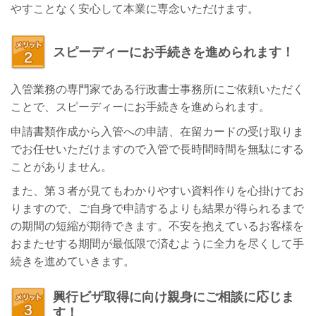
やすことなく安心して本業に専念いただけます。
スピーディーにお手続きを進められます！
入管業務の専門家である行政書士事務所にご依頼いただく
ことで、スピーディーにお手続きを進められます。
申請書類作成から入管への申請、在留カードの受け取りま
でお任せいただけますので入管で長時間時間を無駄にする
ことがありません。
また、第３者が見てもわかりやすい資料作りを心掛けてお
りますので、ご自身で申請するよりも結果が得られるまで
の期間の短縮が期待できます。不安を抱えているお客様を
おまたせする期間が最低限で済むように全力を尽くして手
続きを進めていきます。
興行ビザ取得に向け親身にご相談に応じま
す！