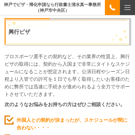
神戸でビザ・帰化申請なら行政書士清水真一事務所
（神戸市中央区）
興行ビザ
プロスポーツ選手との契約など、その業界の性質上、興行
ビザの取得には、契約から入国まで非常にタイトなスケジ
ュールになることが想定されます。公演日程やシーズン日
程より入管での許可を１日でも早く取得したいお客様のた
めに弊所では迅速に手続きが進められるよう全力でサポー
トさせていただきます。
次のようなお悩みをお持ちの方はぜひご相談ください。
外国人との契約が決まったが、スケジュールが間に
合わない・・・