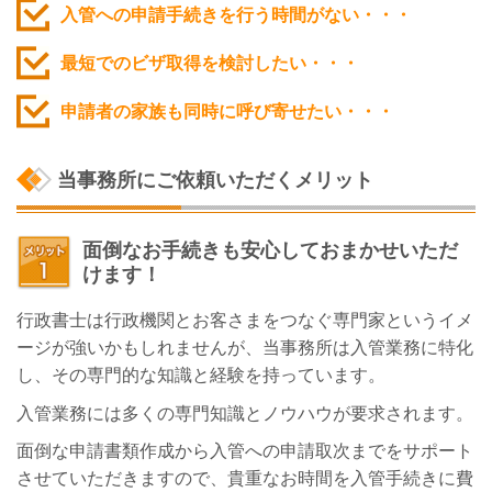
入管への申請手続きを行う時間がない・・・
最短でのビザ取得を検討したい・・
・
申請者の家族も同時に呼び寄せたい・・・
当事務所にご依頼いただくメリット
面倒なお手続きも安心しておまかせいただ
けます！
行政書士は行政機関とお客さまをつなぐ専門家というイメ
ージが強いかもしれませんが、当事務所は入管業務に特化
し、その専門的な知識と経験を持っています。
入管業務には多くの専門知識とノウハウが要求されます。
面倒な申請書類作成から入管への申請取次までをサポート
させていただきますので、貴重なお時間を入管手続きに費