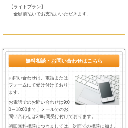
【ライトプラン】
全額前払いでお支払いいただきます。
無料相談・お問い合わせはこちら
お問い合わせは、電話または
フォームにて受け付けており
ます。
お電話でのお問い合わせは9:0
0～18:00まで、
メールでのお
問い合わせは24時間受け付けております
。
初回無料相談につきましては、対面での相談に加え、