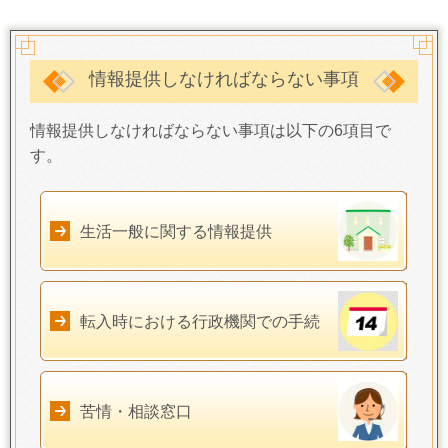
情報提供しなければならない事項
情報提供しなければならない事項は以下の6項目で
す。
生活一般に関する情報提供
転入時における行政機関での手続
苦情・相談窓口