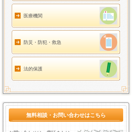
医療機関
防災・防犯・救急
法的保護
無料相談・お問い合わせはこちら