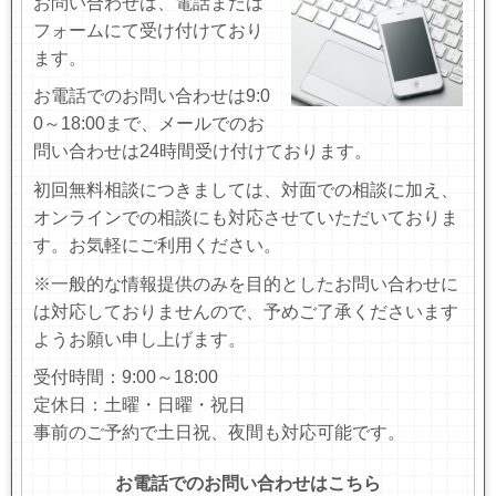
お問い合わせは、電話または
フォームにて受け付けており
ます。
お電話でのお問い合わせは9:0
0～18:00まで、
メールでのお
問い合わせは24時間受け付けております
。
初回無料相談につきましては、対面での相談に加え、
オンラインでの相談にも対応させていただいておりま
す。お気軽にご利用ください。
※一般的な情報提供のみを目的としたお問い合わせに
は対応しておりませんので、予めご了承くださいます
ようお願い申し上げます。
受付時間：9:00～18:00
定休日：土曜・日曜・祝日
事前のご予約で土日祝、夜間も対応可能です。
お電話でのお問い合わせはこちら