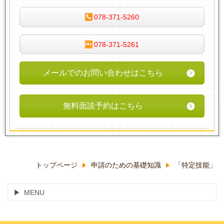
078-371-5260
078-371-5261
メールでのお問い合わせはこちら
無料面談予約はこちら
トップページ
申請のための基礎知識
「特定技能」
MENU