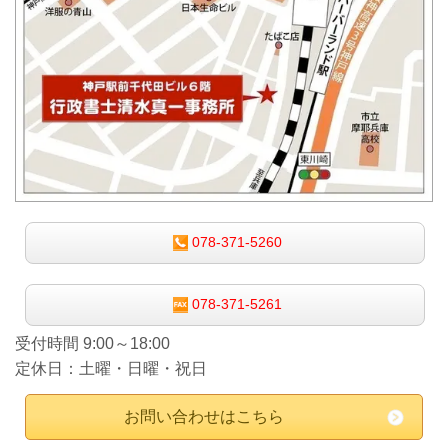
078-371-5260
078-371-5261
受付時間 9:00～18:00
定休日：土曜・日曜・祝日
お問い合わせはこちら