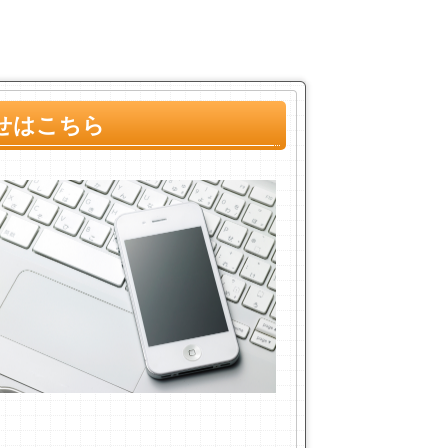
せはこちら