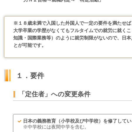
※１８歳未満で入国した外国人で一定の要件を満たせば
大学卒業の学歴がなくてもフルタイムでの就労に就くこ
知識・国際業務等）のように就労制限がないので、日本
とが可能です。
１．要件
「定住者」への変更条件
日本の義務教育（小学校及び中学校）を修了してい
※中学校には夜間中学を含む。