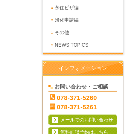
永住ビザ編
帰化申請編
その他
NEWS TOPICS
インフォメーション
お問い合わせ・ご相談
078-371-5260
078-371-5261
メールでのお問い合わせ
無料面談予約はこちら