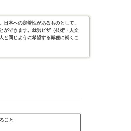
、日本への定着性があるものとして、
とができます。就労ビザ（技術・人文
人と同じように希望する職種に就くこ
ること。