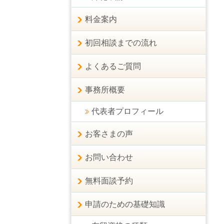
料金案内
初回相談までの流れ
よくあるご質問
事務所概要
代表者プロフィール
お客さまの声
お問い合わせ
無料面談予約
申請のための基礎知識