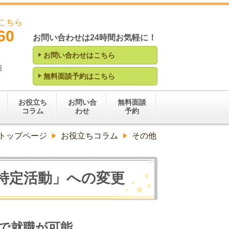
こちら
60
お問い合わせは24時間お気軽に！
お問い合わせはこちら
日
無料面談予約はこちら
お役立ち
お問い合
無料面談
コラム
わせ
予約
トップページ
お役立ちコラム
その他
特定活動」への変更
で就職が可能