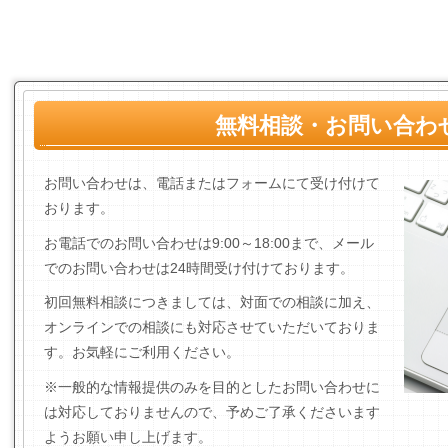
無料相談・お問い合わ
お問い合わせは、電話またはフォームにて受け付けて
おります。
お電話でのお問い合わせは9:00～18:00まで、
メール
でのお問い合わせは24時間受け付けております
。
初回無料相談につきましては、対面での相談に加え、
オンラインでの相談にも対応させていただいておりま
す。お気軽にご利用ください。
※一般的な情報提供のみを目的としたお問い合わせに
は対応しておりませんので、予めご了承くださいます
ようお願い申し上げます。