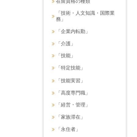
在留資格の種類
「技術・人文知識・国際業
務」
「企業内転勤」
「介護」
「技能」
「特定技能」
「技能実習」
「高度専門職」
「経営・管理」
「家族滞在」
「永住者」