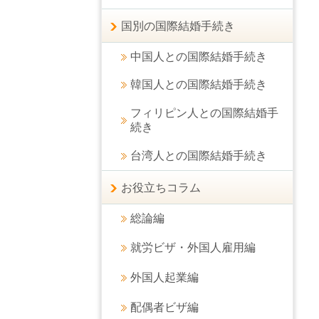
国別の国際結婚手続き
中国人との国際結婚手続き
韓国人との国際結婚手続き
フィリピン人との国際結婚手
続き
台湾人との国際結婚手続き
お役立ちコラム
総論編
就労ビザ・外国人雇用編
外国人起業編
配偶者ビザ編