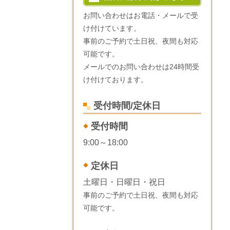
お問い合わせはお電話・メールで受
け付けています。
事前のご予約で土日祝、夜間も対応
可能です。
メールでのお問い合わせは24時間受
け付けております。
受付時間/定休日
受付時間
9:00～18:00
定休日
土曜日・日曜日・祝日
事前のご予約で土日祝、夜間も対応
可能です。